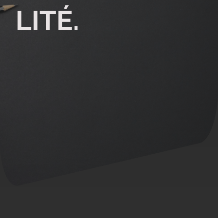
LITÉ.