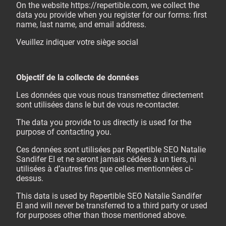
On the website https://repertible.com, we collect the
data you provide when you register for our forms: first
name, last name, and email address.
Veuillez indiquer votre siège social
Objectif de la collecte de données
Les données que vous nous transmettez directement
sont utilisées dans le but de vous re-contacter.
The data you provide to us directly is used for the
purpose of contacting you.
Ces données sont utilisées par Repertible SEO Natalie
Sandifer EI et ne seront jamais cédées à un tiers, ni
utilisées à d’autres fins que celles mentionnées ci-
dessus.
This data is used by Repertible SEO Natalie Sandifer
EI and will never be transferred to a third party or used
for purposes other than those mentioned above.