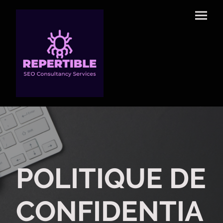
POLITIQUE DE
CONFIDENTIA