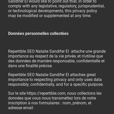
Sandifer EI would like to point out that, in order to
comply with any legislative, regulatory, jurisprudential,
or technological developments, this privacy policy
may be modified or supplemented at any time.
Données personnelles collectées
Repertible SEO Natalie Sandifer EI attache une grande
importance au respect de la vie privée, et n’utilise que
des données de manière responsable, confidentielle et
dans une finalité précise.
Repertible SEO Natalie Sandifer EI attaches great
importance to respecting privacy and only uses data
responsibly, confidentially, and for a specific purpose.
Sur le site https://repertible.com, nous collectons les
données que vous nous transmettez lors de votre
inscription à nos formulaires : nom, prénom, et
adresse email