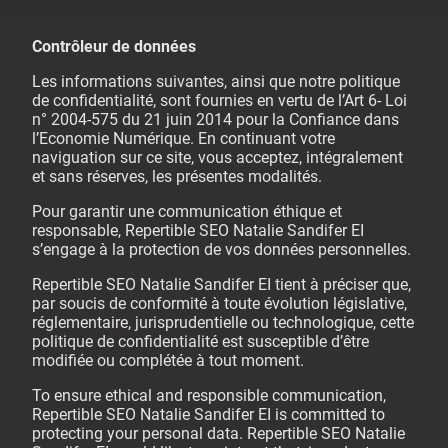
Contrôleur de données
Les informations suivantes, ainsi que notre politique
de confidentialité, sont fournies en vertu de l’Art 6- Loi
n° 2004-575 du 21 juin 2014 pour la Confiance dans
l’Economie Numérique. En continuant votre
naviguation sur ce site, vous acceptez, intégralement
et sans réserves, les présentes modalités.
Pour garantir une communication éthique et
responsable, Repertible SEO Natalie Sandifer EI
s’engage à la protection de vos données personnelles.
Repertible SEO Natalie Sandifer EI tient à préciser que,
par soucis de conformité à toute évolution législative,
réglementaire, jurisprudentielle ou technologique, cette
politique de confidentialité est susceptible d’être
modifiée ou complétée à tout moment.
To ensure ethical and responsible communication,
Repertible SEO Natalie Sandifer EI is committed to
protecting your personal data. Repertible SEO Natalie