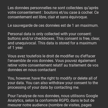
Les données personnelles ne sont collectées qu’après
votre consentement : boutons et/ou case à cocher. Ce
consentement est libre, clair et sans équivoque.
Le sauvegarde de ces données est de 1 an maximum.
Personal data is only collected with your consent:
buttons and/or checkboxes. This consent is free, clear,
and unequivocal. This data is stored for a maximum
of 1 year.
Vous avez toutefois le droit de modifier ou d’effacer
l’ensemble de vos données. Vous pouvez également
retirer votre consentement relatif au traitement de vos
données en nous contactant
You, however, have the right to modify or delete all of
your data. You can also withdraw your consent to the
processing of your data by contacting me.
Pour l’analyse de nos données, nous utilisons Google
Analytics, selon la conformité RGPD, dans le but de
mesurer notre audience (nombre de visites, pages