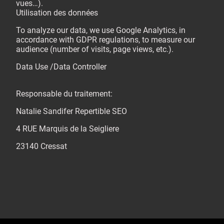
vues…).
Utilisation des données
To analyze our data, we use Google Analytics, in
accordance with GDPR regulations, to measure our
audience (number of visits, page views, etc.).
Data Use /Data Controller
Responsable du traitement:
Natalie Sandifer Repertible SEO
4 RUE Marquis de la Seigliere
23140 Cressat